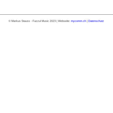
© Markus Stauss - Fazzul Music 2023 | Webseite:
mycomm.ch
|
Datenschutz