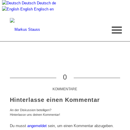
Deutsch
Deutsch
de
English
Englisch
en
0
KOMMENTARE
Hinterlasse einen Kommentar
An der Diskussion beteiligen?
Hinterlasse uns deinen Kommentar!
Du musst
angemeldet
sein, um einen Kommentar abzugeben.