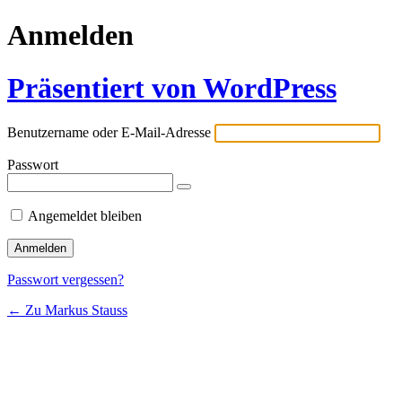
Anmelden
Präsentiert von WordPress
Benutzername oder E-Mail-Adresse
Passwort
Angemeldet bleiben
Passwort vergessen?
← Zu Markus Stauss