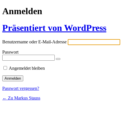
Anmelden
Präsentiert von WordPress
Benutzername oder E-Mail-Adresse
Passwort
Angemeldet bleiben
Passwort vergessen?
← Zu Markus Stauss