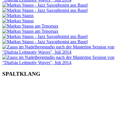
SPALTKLANG