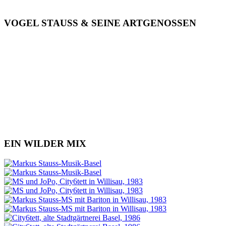
VOGEL STAUSS & SEINE ARTGENOSSEN
EIN WILDER MIX