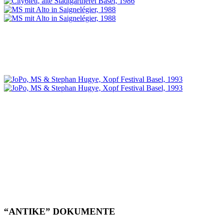
“ANTIKE” DOKUMENTE