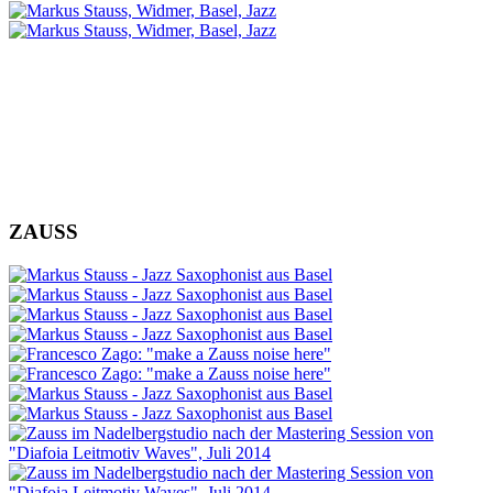
ZAUSS