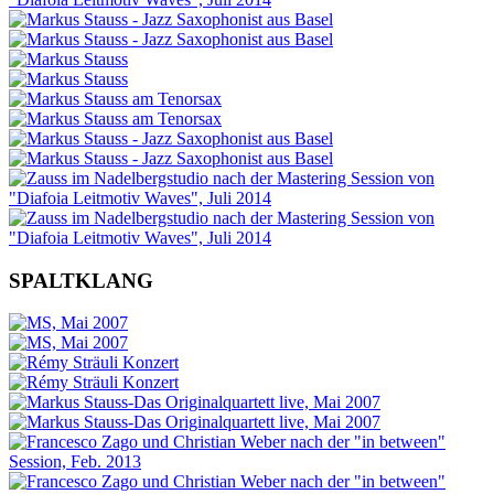
SPALTKLANG