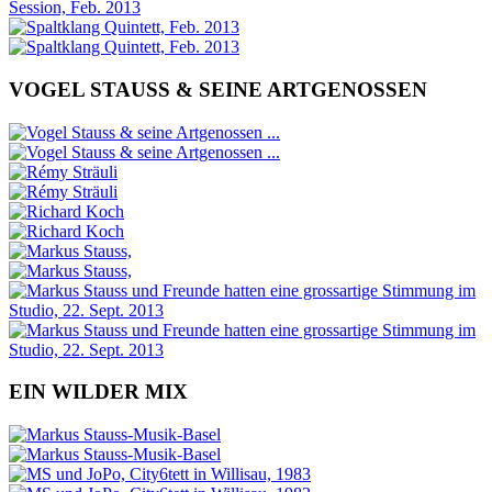
VOGEL STAUSS & SEINE ARTGENOSSEN
EIN WILDER MIX