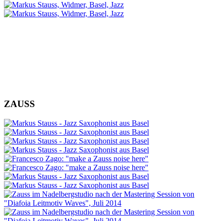
ZAUSS